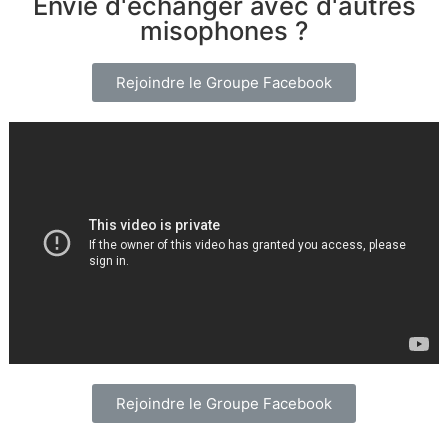
Envie d'échanger avec d'autres
misophones ?
Rejoindre le Groupe Facebook
Rejoindre le Groupe Facebook