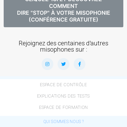
COMMENT
DIRE "STOP" À VOTRE MISOPHONIE
(CONFÉRENCE GRATUITE)
Rejoignez des centaines d'autres
misophones sur :
ESPACE DE CONTRÔLE
EXPLICATIONS DES TESTS
ESPACE DE FORMATION
QUI SOMMES NOUS ?