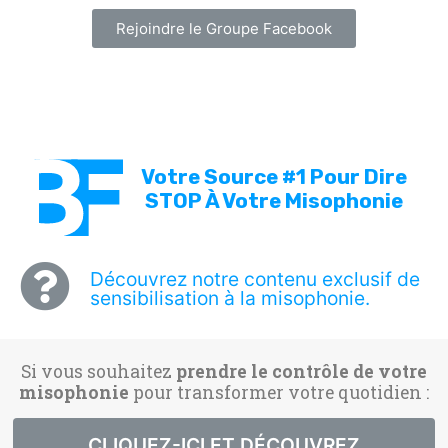
Rejoindre le Groupe Facebook
Votre Source #1 Pour Dire
STOP À Votre Misophonie
Découvrez notre contenu exclusif de
sensibilisation à la misophonie.
Si vous souhaitez
prendre le contrôle de votre
misophonie
pour transformer votre quotidien :
CLIQUEZ-ICI ET DÉCOUVREZ