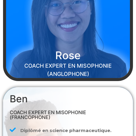
Rose
COACH EXPERT EN MISOPHONIE
(ANGLOPHONE)
Ben
COACH EXPERT EN MISOPHONIE
(FRANCOPHONE)
Diplômé en science pharmaceutique.