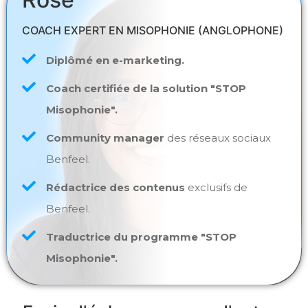
COACH EXPERT EN MISOPHONIE (ANGLOPHONE)
Diplômé en e-marketing.
Coach certifiée de la solution "STOP
Misophonie".
Community manager
des réseaux sociaux
Benfeel.
Rédactrice des contenus
exclusifs de
Benfeel.
Traductrice du programme "STOP
Misophonie".