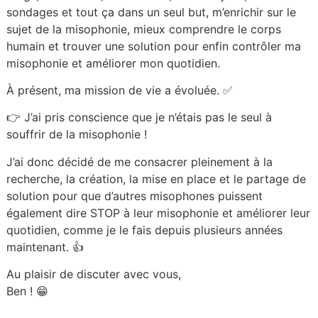
sondages et tout ça dans un seul but, m’enrichir sur le
sujet de la misophonie, mieux comprendre le corps
humain et trouver une solution pour enfin contrôler ma
misophonie et améliorer mon quotidien.
À présent, ma mission de vie a évoluée. ✅
👉 J’ai pris conscience que je n’étais pas le seul à
souffrir de la misophonie !
J’ai donc décidé de me consacrer pleinement à la
recherche, la création, la mise en place et le partage de
solution pour que d’autres misophones puissent
également dire STOP à leur misophonie et améliorer leur
quotidien, comme je le fais depuis plusieurs années
maintenant. 👍
Au plaisir de discuter avec vous,
Ben ! 😁