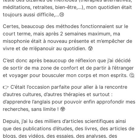
méditations, retraites, bien-être,…), mon quotidien était
toujours aussi difficile,…😢
Certes, beaucoup des méthodes fonctionnaient sur le
court terme, mais après 2 semaines maximum, ma
misophonie était à nouveau présente et m’empêcher de
vivre et de m’épanouir au quotidien. 😰
C’est donc après beaucoup de réflexion que j’ai décidé
de sortir de ma zone de confort et de partir à l’étranger
et voyager pour bousculer mon corps et mon esprits. 🤔
👉 C’était l’occasion parfaite pour aller à la rencontre
d’autres cultures, d’autres thérapies et surtout :
d’apprendre l’anglais pour pouvoir enfin approfondir mes
recherches, sans limite ! 🤓
Depuis, j’ai lu des milliers d’articles scientifiques ainsi
que des publications d’études, des livres, des articles de
blogs, des vidéos, des essaies, des analyses, des