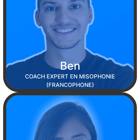
Ben
COACH EXPERT EN MISOPHONIE
(FRANCOPHONE)