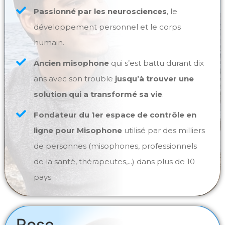
Passionné par les neurosciences
, le
développement personnel et le corps
humain.
Ancien misophone
qui s’est battu durant dix
ans avec son trouble
jusqu’à trouver une
solution qui a transformé sa vie
.
Fondateur du 1er espace de contrôle en
ligne pour Misophone
utilisé par des milliers
de personnes (misophones, professionnels
de la santé, thérapeutes,...) dans plus de 10
pays.
Rose