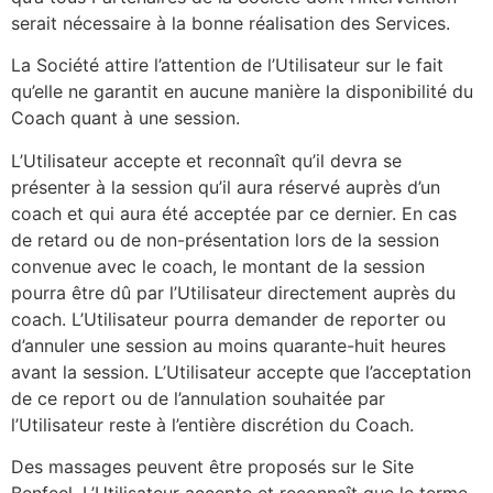
serait nécessaire à la bonne réalisation des Services.
La Société attire l’attention de l’Utilisateur sur le fait
qu’elle ne garantit en aucune manière la disponibilité du
Coach quant à une session.
L’Utilisateur accepte et reconnaît qu’il devra se
présenter à la session qu’il aura réservé auprès d’un
coach et qui aura été acceptée par ce dernier. En cas
de retard ou de non-présentation lors de la session
convenue avec le coach, le montant de la session
pourra être dû par l’Utilisateur directement auprès du
coach. L’Utilisateur pourra demander de reporter ou
d’annuler une session au moins quarante-huit heures
avant la session. L’Utilisateur accepte que l’acceptation
de ce report ou de l’annulation souhaitée par
l’Utilisateur reste à l’entière discrétion du Coach.
Des massages peuvent être proposés sur le Site