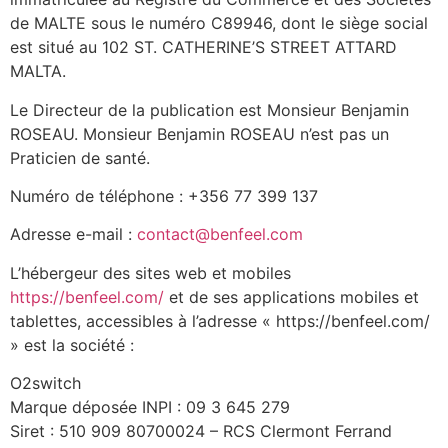
de MALTE sous le numéro C89946, dont le siège social
est situé au 102 ST. CATHERINE’S STREET ATTARD
MALTA.
Le Directeur de la publication est Monsieur Benjamin
ROSEAU. Monsieur Benjamin ROSEAU n’est pas un
Praticien de santé.
Numéro de téléphone : +356 77 399 137
Adresse e-mail :
contact@benfeel.com
L’hébergeur des sites web et mobiles
https://benfeel.com/
et de ses applications mobiles et
tablettes, accessibles à l’adresse « https://benfeel.com/
» est la société :
O2switch
Marque déposée INPI : 09 3 645 279
Siret : 510 909 80700024 – RCS Clermont Ferrand