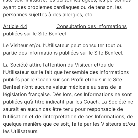
ayant des problèmes cardiaques ou de tension, les
personnes sujettes à des allergies, etc.
Article 4.4
Consultation des Informations
publiées sur le Site Benfeel
Le Visiteur et/ou l’Utilisateur peut consulter tout ou
partie des Informations publiées sur le Site Benfeel.
La Société attire l’attention du Visiteur et/ou de
l’Utilisateur sur le fait que l’ensemble des Informations
publiés par le Coach sur son Profil et/ou sur le Site
Benfeel n’ont aucune valeur médicale au sens de la
législation française. Dès lors, ces Informations ne sont
publiées qu’à titre indicatif par les Coach. La Société ne
saurait en aucun cas être tenu pour responsable de
l’utilisation et de l’interprétation de ces Informations, de
quelque manière que ce soit, faite par les Visiteurs et/ou
les Utilisateurs.