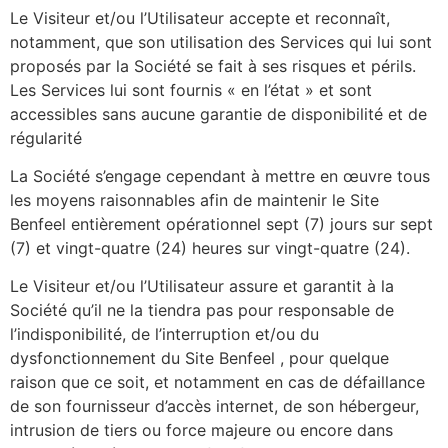
Le Visiteur et/ou l’Utilisateur accepte et reconnaît,
notamment, que son utilisation des Services qui lui sont
proposés par la Société se fait à ses risques et périls.
Les Services lui sont fournis « en l’état » et sont
accessibles sans aucune garantie de disponibilité et de
régularité
La Société s’engage cependant à mettre en œuvre tous
les moyens raisonnables afin de maintenir le Site
Benfeel entièrement opérationnel sept (7) jours sur sept
(7) et vingt-quatre (24) heures sur vingt-quatre (24).
Le Visiteur et/ou l’Utilisateur assure et garantit à la
Société qu’il ne la tiendra pas pour responsable de
l’indisponibilité, de l’interruption et/ou du
dysfonctionnement du Site Benfeel , pour quelque
raison que ce soit, et notamment en cas de défaillance
de son fournisseur d’accès internet, de son hébergeur,
intrusion de tiers ou force majeure ou encore dans