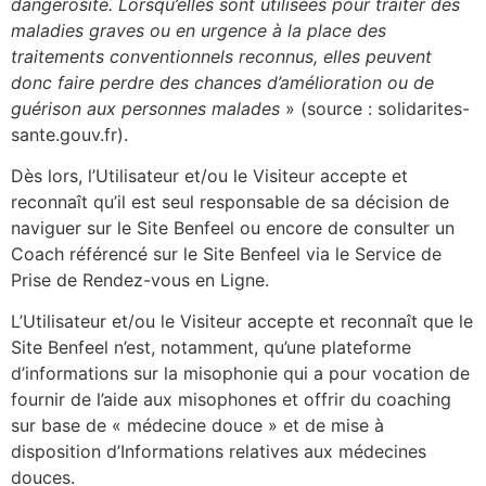
dangerosité. Lorsqu’elles sont utilisées pour traiter des
maladies graves ou en urgence à la place des
traitements conventionnels reconnus, elles peuvent
donc faire perdre des chances d’amélioration ou de
guérison aux personnes malades
» (source : solidarites-
sante.gouv.fr).
Dès lors, l’Utilisateur et/ou le Visiteur accepte et
reconnaît qu’il est seul responsable de sa décision de
naviguer sur le Site Benfeel ou encore de consulter un
Coach référencé sur le Site Benfeel via le Service de
Prise de Rendez-vous en Ligne.
L’Utilisateur et/ou le Visiteur accepte et reconnaît que le
Site Benfeel n’est, notamment, qu’une plateforme
d’informations sur la misophonie qui a pour vocation de
fournir de l’aide aux misophones et offrir du coaching
sur base de « médecine douce » et de mise à
disposition d’Informations relatives aux médecines
douces.