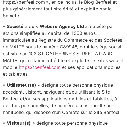
https://benfeel.com », en ce inclus, le Blog Benfeel et
plus généralement tout site édité et exploité par la
Société.
«
Société
» ou «
Webero Agency Ltd
», société par
actions simplifiée au capital de 1.200 euros,
immatriculée au Registre du Commerce et des Sociétés
de MALTE sous le numéro C89946, dont le siège social
est situé au 102 ST. CATHERINE’S STREET ATTARD
MALTA, qui notamment édite et exploite les sites web et
mobile
https://benfeel.com
et ses applications mobiles
et tablettes.
«
Utilisateur(s)
» désigne toute personne physique
accédant, visitant, naviguant et/ou utilisant le Site
Benfeel et/ou ses applications mobiles et tablettes, à
des fins personnelles, de manière occasionnelle ou
habituelle, qui dispose d’un Compte sur le Site Benfeel.
«
Visiteur(s)
» désigne toute personne physique