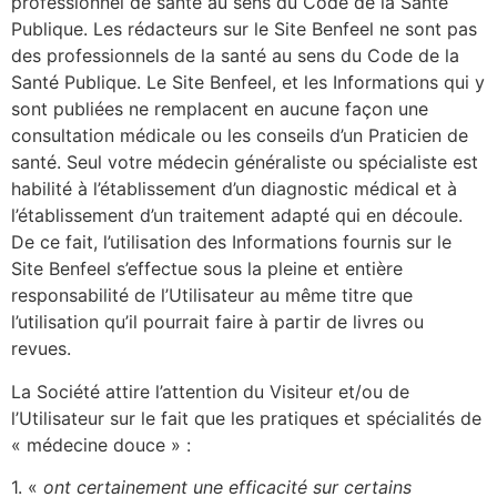
professionnel de santé au sens du Code de la Santé
Publique. Les rédacteurs sur le Site Benfeel ne sont pas
des professionnels de la santé au sens du Code de la
Santé Publique. Le Site Benfeel, et les Informations qui y
sont publiées ne remplacent en aucune façon une
consultation médicale ou les conseils d’un Praticien de
santé. Seul votre médecin généraliste ou spécialiste est
habilité à l’établissement d’un diagnostic médical et à
l’établissement d’un traitement adapté qui en découle.
De ce fait, l’utilisation des Informations fournis sur le
Site Benfeel s’effectue sous la pleine et entière
responsabilité de l’Utilisateur au même titre que
l’utilisation qu’il pourrait faire à partir de livres ou
revues.
La Société attire l’attention du Visiteur et/ou de
l’Utilisateur sur le fait que les pratiques et spécialités de
« médecine douce » :
1. «
ont certainement une efficacité sur certains