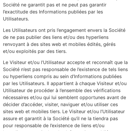
Société ne garantit pas et ne peut pas garantir
l’exactitude des Informations publiées par les
Utilisateurs.
Les Utilisateurs ont pris l’engagement envers la Société
de ne pas publier des liens et/ou des hyperliens
renvoyant à des sites web et mobiles édités, gérés
et/ou exploités par des tiers.
Le Visiteur et/ou l’Utilisateur accepte et reconnaît que la
Société n’est pas responsable de l’existence de tels liens
ou hyperliens compris au sein d’Informations publiées
par les Utilisateurs. Il appartient à chaque Visiteur et/ou
Utilisateur de procéder à l’ensemble des vérifications
nécessaires et/ou qui lui semblent opportunes avant de
décider d’accéder, visiter, naviguer et/ou utiliser ces
sites web et mobiles tiers. Le Visiteur et/ou l’Utilisateur
assure et garantit à la Société qu’il ne la tiendra pas
pour responsable de l’existence de liens et/ou