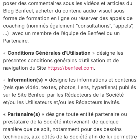
poser des commentaires sous les vidéos et articles du
Blog Benfeel, acheter du contenu audio-visuel sous
forme de formation en ligne ou réserver des appels de
coaching (nommés également “consultations”, “appels”,
…) avec un membre de l’équipe de Benfeel ou un
Partenaire.
«
Conditions Générales d’Utilisation
» désigne les
présentes conditions générales d’utilisation et de
navigation du Site
https://benfeel.com
.
«
Information(s)
» désigne les informations et contenus
(tels que vidéo, textes, photos, liens, hyperliens) publiés
sur le Site Benfeel par les Rédacteurs de la Société
et/ou les Utilisateurs et/ou les Rédacteurs Invités.
«
Partenaire(s)
» désigne toute entité partenaire ou
prestataire de la Société intervenant, de quelque
manière que ce soit, notamment pour des besoins
techniques, aux côtés de la Société afin de lui permettre