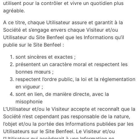
utilisent pour la contrôler et vivre un quotidien plus
agréable.
A ce titre, chaque Utilisateur assure et garantit à la
Société et s’engage envers chaque Visiteur et/ou
Utilisateur du Site Benfeel que les Informations qu’il
publie sur le Site Benfeel :
sont sincères et exactes ;
présentent un caractère moral et respectent les
bonnes mœurs ;
respectent l’ordre public, la loi et la réglementation
en vigueur ;
sont en lien, de manière directe, avec la
misophonie
L’Utilisateur et/ou le Visiteur accepte et reconnaît que la
Société n’est cependant pas responsable de la nature,
l’objet et/ou la portée des Informations publiées par les
Utilisateurs sur le Site Benfeel. Le Visiteur et/ou
l’Utilisateur qui accèderait à une Information ne