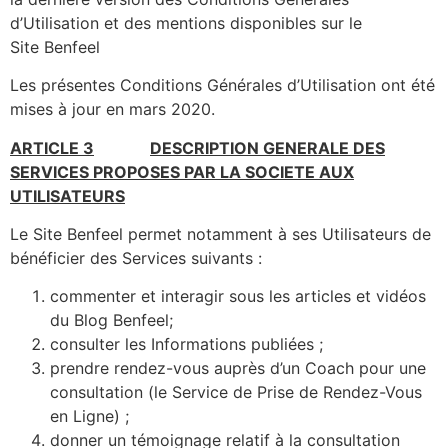
d’Utilisation et des mentions disponibles sur le
Site
Benfeel
Les présentes Conditions Générales d’Utilisation ont été
mises à jour en mars 2020.
ARTICLE 3
DESCRIPTION GENERALE DES
SERVICES PROPOSES PAR LA SOCIETE AUX
UTILISATEURS
Le Site Benfeel permet notamment à ses Utilisateurs de
bénéficier des Services suivants :
commenter et interagir sous les articles et vidéos
du Blog Benfeel;
consulter les Informations publiées ;
prendre rendez-vous auprès d’un Coach pour une
consultation (le Service de Prise de Rendez-Vous
en Ligne) ;
donner un témoignage relatif à la consultation