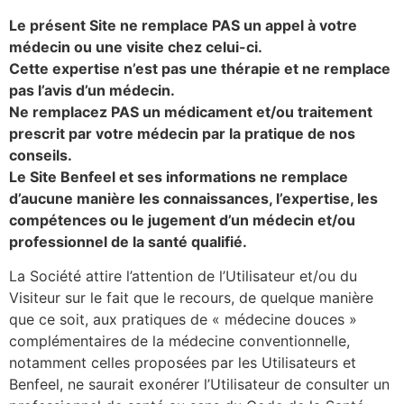
Le présent Site ne remplace PAS un appel à votre
médecin ou une visite chez celui-ci.
Cette expertise n’est pas une thérapie et ne remplace
pas l’avis d’un médecin.
Ne remplacez PAS un médicament et/ou traitement
prescrit par votre médecin par la pratique de nos
conseils.
Le Site Benfeel et ses informations ne remplace
d’aucune manière les connaissances, l’expertise, les
compétences ou le jugement d’un médecin et/ou
professionnel de la santé qualifié.
La Société attire l’attention de l’Utilisateur et/ou du
Visiteur sur le fait que le recours, de quelque manière
que ce soit, aux pratiques de « médecine douces »
complémentaires de la médecine conventionnelle,
notamment celles proposées par les Utilisateurs et
Benfeel, ne saurait exonérer l’Utilisateur de consulter un