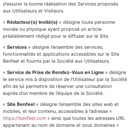
d’assurer la bonne réalisation des Services proposés
aux Utilisateurs et Visiteurs.
«
Rédacteur(s) Invité(s)
» désigne toute personne
morale ou physique ayant proposé un article
préalablement rédigé pour le diffuser sur le Site.
«
Services
» désigne l’ensemble des services,
fonctionnalités et applications accessibles sur le Site
Benfeel et fournis par la Société aux Utilisateurs.
«
Service de Prise de Rendez-Vous en Ligne
» désigne
le service mis à disposition de l’Utilisateur par la Société
afin de lui permettre de réserver une consultation
auprès d’un membre de l’équipe de la Société.
«
Site Benfeel
» désigne l’ensemble des sites web et
mobiles, et leur contenu, accessibles à l’adresse «
https://benfeel.com
» ainsi que toutes les adresses URL
appartenant au nom de domaine et sous domaines «