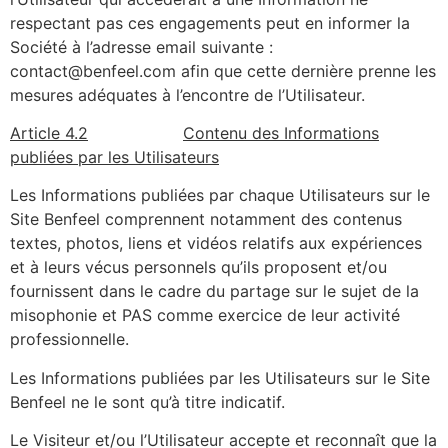
respectant pas ces engagements peut en informer la
Société à l’adresse email suivante :
contact@benfeel.com afin que cette dernière prenne les
mesures adéquates à l’encontre de l’Utilisateur.
Article 4.2
Contenu des Informations
publiées par les Utilisateurs
Les Informations publiées par chaque Utilisateurs sur le
Site Benfeel comprennent notamment des contenus
textes, photos, liens et vidéos relatifs aux expériences
et à leurs vécus personnels qu’ils proposent et/ou
fournissent dans le cadre du partage sur le sujet de la
misophonie et PAS comme exercice de leur activité
professionnelle.
Les Informations publiées par les Utilisateurs sur le Site
Benfeel ne le sont qu’à titre indicatif.
Le Visiteur et/ou l’Utilisateur accepte et reconnaît que la