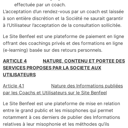
effectuée par un coach.
L’acceptation d’un rendez-vous par un coach est laissée
à son entière discrétion et la Société ne saurait garantir
à l’Utilisateur l’acceptation de la consultation sollicitée.
Le Site Benfeel est une plateforme de paiement en ligne
offrant des coachings privés et des formations en ligne
(e-learning) basée sur des retours personnels.
ARTICLE 4
NATURE, CONTENU ET PORTEE DES
SERVICES PROPOSES PAR LA SOCIETE AUX
UTILISATEURS
Article 4.1
Nature des Informations publiées
par les Coachs et Utilisateurs sur le Site Benfeel
Le Site Benfeel est une plateforme de mise en relation
entre le grand public et les misophones qui permet
notamment à ces derniers de publier des Informations
relatives à leur misophonie et les méthodes qu’ils