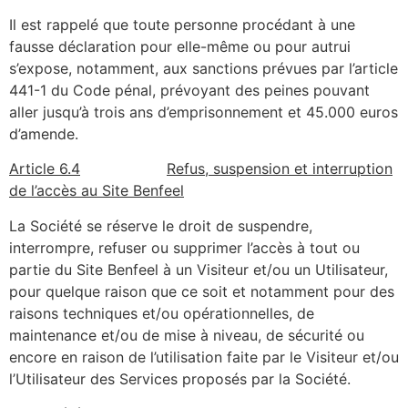
Il est rappelé que toute personne procédant à une
fausse déclaration pour elle-même ou pour autrui
s’expose, notamment, aux sanctions prévues par l’article
441-1 du Code pénal, prévoyant des peines pouvant
aller jusqu’à trois ans d’emprisonnement et 45.000 euros
d’amende.
Article 6.4
Refus, suspension et interruption
de l’accès au Site Benfeel
La Société se réserve le droit de suspendre,
interrompre, refuser ou supprimer l’accès à tout ou
partie du Site Benfeel à un Visiteur et/ou un Utilisateur,
pour quelque raison que ce soit et notamment pour des
raisons techniques et/ou opérationnelles, de
maintenance et/ou de mise à niveau, de sécurité ou
encore en raison de l’utilisation faite par le Visiteur et/ou
l’Utilisateur des Services proposés par la Société.