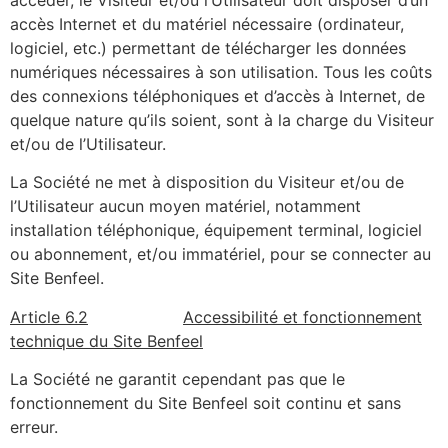
accès Internet et du matériel nécessaire (ordinateur,
logiciel, etc.) permettant de télécharger les données
numériques nécessaires à son utilisation. Tous les coûts
des connexions téléphoniques et d’accès à Internet, de
quelque nature qu’ils soient, sont à la charge du Visiteur
et/ou de l’Utilisateur.
La Société ne met à disposition du Visiteur et/ou de
l’Utilisateur aucun moyen matériel, notamment
installation téléphonique, équipement terminal, logiciel
ou abonnement, et/ou immatériel, pour se connecter au
Site Benfeel.
Article 6.2
Accessibilité et fonctionnement
technique du Site Benfeel
La Société ne garantit cependant pas que le
fonctionnement du Site Benfeel soit continu et sans
erreur.