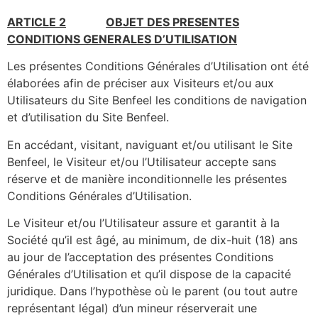
ARTICLE 2
OBJET DES PRESENTES
CONDITIONS GENERALES D’UTILISATION
Les présentes Conditions Générales d’Utilisation ont été
élaborées afin de préciser aux Visiteurs et/ou aux
Utilisateurs du Site Benfeel les conditions de navigation
et d’utilisation du Site Benfeel.
En accédant, visitant, naviguant et/ou utilisant le Site
Benfeel, le Visiteur et/ou l’Utilisateur accepte sans
réserve et de manière inconditionnelle les présentes
Conditions Générales d’Utilisation.
Le Visiteur et/ou l’Utilisateur assure et garantit à la
Société qu’il est âgé, au minimum, de dix-huit (18) ans
au jour de l’acceptation des présentes Conditions
Générales d’Utilisation et qu’il dispose de la capacité
juridique. Dans l’hypothèse où le parent (ou tout autre
représentant légal) d’un mineur réserverait une