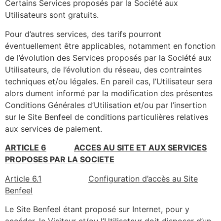
Certains Services proposés par la Société aux
Utilisateurs sont gratuits.
Pour d’autres services, des tarifs pourront
éventuellement être applicables, notamment en fonction
de l’évolution des Services proposés par la Société aux
Utilisateurs, de l’évolution du réseau, des contraintes
techniques et/ou légales. En pareil cas, l’Utilisateur sera
alors dument informé par la modification des présentes
Conditions Générales d’Utilisation et/ou par l’insertion
sur le Site Benfeel de conditions particulières relatives
aux services de paiement.
ARTICLE 6
ACCES AU SITE ET AUX SERVICES
PROPOSES PAR LA SOCIETE
Article 6.1
Configuration d’accès au Site
Benfeel
Le Site Benfeel étant proposé sur Internet, pour y
accéder, le Visiteur et/ou l’Utilisateur doit disposer d’un