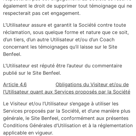
également le droit de supprimer tout témoignage qui ne
respecterait pas cet engagement.
L’Utilisateur assure et garantit la Société contre toute
réclamation, sous quelque forme et nature que ce soit,
d’un tiers, d’un autre Utilisateur et/ou d’un Coach
concernant les témoignages qu’il laisse sur le Site
Benfeel.
L’Utilisateur est réputé être l’auteur du commentaire
publié sur le Site Benfeel.
Article 4.6
Obligations du Visiteur et/ou de
l’Utilisateur quant aux Services proposés par la Société
Le Visiteur et/ou l’Utilisateur s’engage à utiliser les
Services proposés par la Société, et d’une manière plus
générale, le Site Benfeel, conformément aux présentes
Conditions Générales d’Utilisation et à la réglementation
applicable en vigueur.