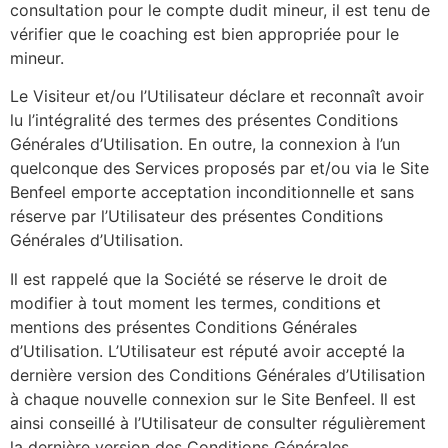
consultation pour le compte dudit mineur, il est tenu de
vérifier que le coaching est bien appropriée pour le
mineur.
Le Visiteur et/ou l’Utilisateur déclare et reconnaît avoir
lu l’intégralité des termes des présentes Conditions
Générales d’Utilisation. En outre, la connexion à l’un
quelconque des Services proposés par et/ou via le Site
Benfeel emporte acceptation inconditionnelle et sans
réserve par l’Utilisateur des présentes Conditions
Générales d’Utilisation.
Il est rappelé que la Société se réserve le droit de
modifier à tout moment les termes, conditions et
mentions des présentes Conditions Générales
d’Utilisation. L’Utilisateur est réputé avoir accepté la
dernière version des Conditions Générales d’Utilisation
à chaque nouvelle connexion sur le Site Benfeel. Il est
ainsi conseillé à l’Utilisateur de consulter régulièrement
la dernière version des Conditions Générales