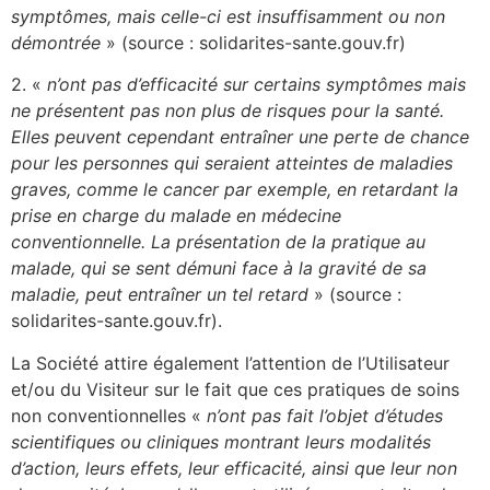
symptômes, mais celle-ci est insuffisamment ou non
démontrée
» (source : solidarites-sante.gouv.fr)
2. «
n’ont pas d’efficacité sur certains symptômes mais
ne présentent pas non plus de risques pour la santé.
Elles peuvent cependant entraîner une perte de chance
pour les personnes qui seraient atteintes de maladies
graves, comme le cancer par exemple, en retardant la
prise en charge du malade en médecine
conventionnelle. La présentation de la pratique au
malade, qui se sent démuni face à la gravité de sa
maladie, peut entraîner un tel retard
» (source :
solidarites-sante.gouv.fr).
La Société attire également l’attention de l’Utilisateur
et/ou du Visiteur sur le fait que ces pratiques de soins
non conventionnelles «
n’ont pas fait l’objet d’études
scientifiques ou cliniques montrant leurs modalités
d’action, leurs effets, leur efficacité, ainsi que leur non