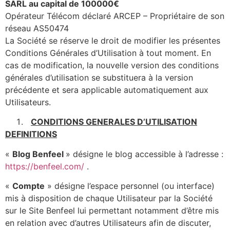
SARL au capital de 100000€
Opérateur Télécom déclaré ARCEP – Propriétaire de son
réseau AS50474
La Société se réserve le droit de modifier les présentes
Conditions Générales d’Utilisation à tout moment. En
cas de modification, la nouvelle version des conditions
générales d’utilisation se substituera à la version
précédente et sera applicable automatiquement aux
Utilisateurs.
CONDITIONS GENERALES D’UTILISATION
DEFINITIONS
«
Blog Benfeel
» désigne le blog accessible à l’adresse :
https://benfeel.com/
.
«
Compte
» désigne l’espace personnel (ou interface)
mis à disposition de chaque Utilisateur par la Société
sur le Site Benfeel lui permettant notamment d’être mis
en relation avec d’autres Utilisateurs afin de discuter,