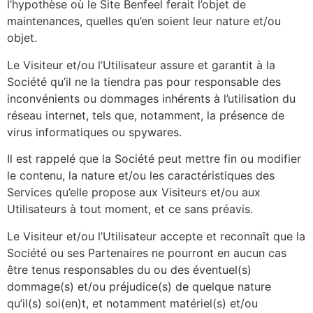
l’hypothèse où le Site Benfeel ferait l’objet de
maintenances, quelles qu’en soient leur nature et/ou
objet.
Le Visiteur et/ou l’Utilisateur assure et garantit à la
Société qu’il ne la tiendra pas pour responsable des
inconvénients ou dommages inhérents à l’utilisation du
réseau internet, tels que, notamment, la présence de
virus informatiques ou spywares.
Il est rappelé que la Société peut mettre fin ou modifier
le contenu, la nature et/ou les caractéristiques des
Services qu’elle propose aux Visiteurs et/ou aux
Utilisateurs à tout moment, et ce sans préavis.
Le Visiteur et/ou l’Utilisateur accepte et reconnaît que la
Société ou ses Partenaires ne pourront en aucun cas
être tenus responsables du ou des éventuel(s)
dommage(s) et/ou préjudice(s) de quelque nature
qu’il(s) soi(en)t, et notamment matériel(s) et/ou