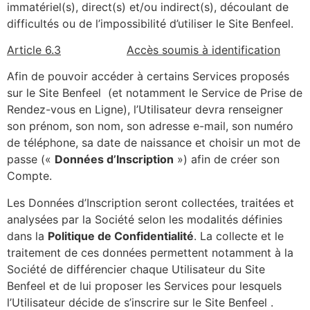
immatériel(s), direct(s) et/ou indirect(s), découlant de
difficultés ou de l’impossibilité d’utiliser le Site Benfeel.
Article 6.3
Accès soumis à identification
Afin de pouvoir accéder à certains Services proposés
sur le Site Benfeel (et notamment le Service de Prise de
Rendez-vous en Ligne), l’Utilisateur devra renseigner
son prénom, son nom, son adresse e-mail, son numéro
de téléphone, sa date de naissance et choisir un mot de
passe («
Données d’Inscription
») afin de créer son
Compte.
Les Données d’Inscription seront collectées, traitées et
analysées par la Société selon les modalités définies
dans la
Politique de Confidentialité
. La collecte et le
traitement de ces données permettent notamment à la
Société de différencier chaque Utilisateur du Site
Benfeel et de lui proposer les Services pour lesquels
l’Utilisateur décide de s’inscrire sur le Site Benfeel .