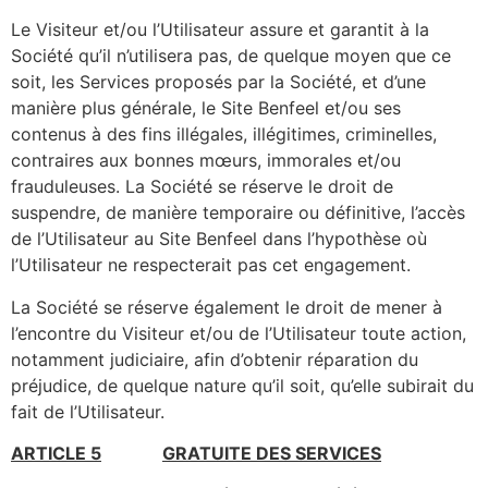
Le Visiteur et/ou l’Utilisateur assure et garantit à la
Société qu’il n’utilisera pas, de quelque moyen que ce
soit, les Services proposés par la Société, et d’une
manière plus générale, le Site Benfeel et/ou ses
contenus à des fins illégales, illégitimes, criminelles,
contraires aux bonnes mœurs, immorales et/ou
frauduleuses. La Société se réserve le droit de
suspendre, de manière temporaire ou définitive, l’accès
de l’Utilisateur au Site Benfeel dans l’hypothèse où
l’Utilisateur ne respecterait pas cet engagement.
La Société se réserve également le droit de mener à
l’encontre du Visiteur et/ou de l’Utilisateur toute action,
notamment judiciaire, afin d’obtenir réparation du
préjudice, de quelque nature qu’il soit, qu’elle subirait du
fait de l’Utilisateur.
ARTICLE 5
GRATUITE DES SERVICES