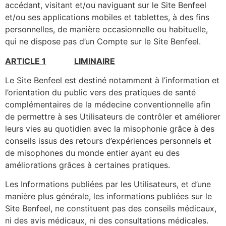
accédant, visitant et/ou naviguant sur le Site Benfeel
et/ou ses applications mobiles et tablettes, à des fins
personnelles, de manière occasionnelle ou habituelle,
qui ne dispose pas d’un Compte sur le Site Benfeel.
ARTICLE 1
LIMINAIRE
Le Site Benfeel est destiné notamment à l’information et
l’orientation du public vers des pratiques de santé
complémentaires de la médecine conventionnelle afin
de permettre à ses Utilisateurs de contrôler et améliorer
leurs vies au quotidien avec la misophonie grâce à des
conseils issus des retours d’expériences personnels et
de misophones du monde entier ayant eu des
améliorations grâces à certaines pratiques.
Les Informations publiées par les Utilisateurs, et d’une
manière plus générale, les informations publiées sur le
Site Benfeel, ne constituent pas des conseils médicaux,
ni des avis médicaux, ni des consultations médicales.