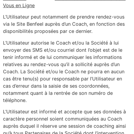
Vous en Ligne
L’Utilisateur peut notamment de prendre rendez-vous
via le Site Benfeel auprès d’un Coach, en fonction des
disponibilités proposées par ce dernier.
L’Utilisateur autorise le Coach et/ou la Société à lui
envoyer des SMS et/ou courriel dont l’objet est de le
tenir informé et de lui communiquer les informations
relatives au rendez-vous qu’il a sollicité auprès d’un
Coach. La Société et/ou le Coach ne pourra en aucun
cas être tenu(s) pour responsable par l’Utilisateur en
cas d’erreur dans la saisie de ses coordonnées,
notamment quant à la rentrée de son numéro de
téléphone.
L’Utilisateur est informé et accepte que ses données à
caractère personnel soient communiquées au Coach
auprès duquel il réserve une session de coaching ainsi
qu’à tous Partenaires de la Société dont l’intervention