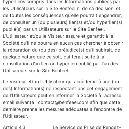
hyperliens compris dans les Informations publiées par
les Utilisateurs sur le Site Benfeel ni de sa décision, et
de toutes les conséquences qu’elle pourrait engendrer,
de consulter un (ou plusieurs) lien(s) et/ou hyperlien(s)
publié(s) par un Utilisateurs sur le Site Benfeel.
L’Utilisateur et/ou le Visiteur assure et garantit à la
Société qu’il ne pourra en aucun cas chercher à obtenir
la réparation du (ou des) préjudice(s) qu’il subirait, de
quelque nature que ce soit, qui ferait suite à la
consultation d’un lien ou hyperlien publié par l‘un des
Utilisateurs sur le Site Benfeel.
Le Visiteur et/ou l’Utilisateur qui accèderait à une (ou
des) Information(s) ne respectant pas cet engagement
de l’Utilisateurs peut en informer la Société à l’adresse
email suivante : contact@benfeeel.com afin que cette
dernière prenne les mesures adéquates à l’encontre de
l’Utilisateur.
Article 4.3
Le Service de Prise de Rendez-