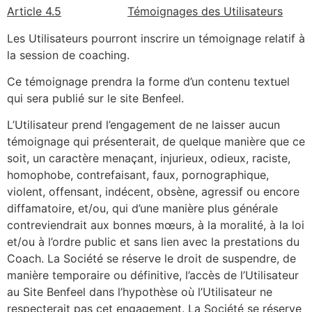
Article 4.5
Témoignages des Utilisateurs
Les Utilisateurs pourront inscrire un témoignage relatif à
la session de coaching.
Ce témoignage prendra la forme d’un contenu textuel
qui sera publié sur le site Benfeel.
L’Utilisateur prend l’engagement de ne laisser aucun
témoignage qui présenterait, de quelque manière que ce
soit, un caractère menaçant, injurieux, odieux, raciste,
homophobe, contrefaisant, faux, pornographique,
violent, offensant, indécent, obsène, agressif ou encore
diffamatoire, et/ou, qui d’une manière plus générale
contreviendrait aux bonnes mœurs, à la moralité, à la loi
et/ou à l’ordre public et sans lien avec la prestations du
Coach. La Société se réserve le droit de suspendre, de
manière temporaire ou définitive, l’accès de l’Utilisateur
au Site Benfeel dans l’hypothèse où l’Utilisateur ne
respecterait pas cet engagement. La Société se réserve