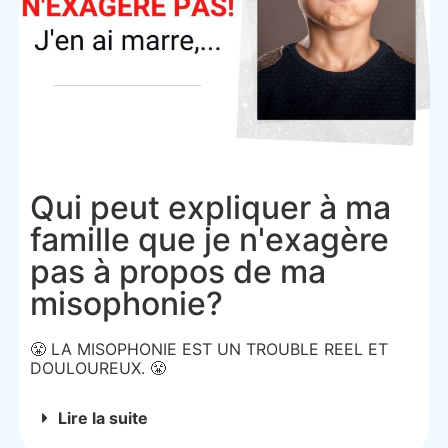
Qui peut expliquer à ma
famille que je n'exagère
pas à propos de ma
misophonie?
😤 LA MISOPHONIE EST UN TROUBLE REEL ET
DOULOUREUX. 😤
Lire la suite