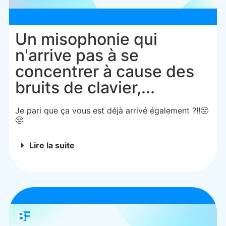
Un misophonie qui
n'arrive pas à se
concentrer à cause des
bruits de clavier,...
Je pari que ça vous est déjà arrivé également ?!!😤
😤
Lire la suite