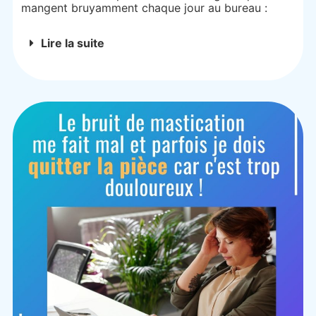
mangent bruyamment chaque jour au bureau :
Lire la suite