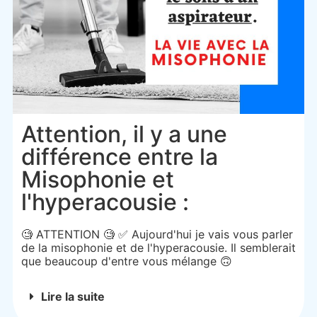
Attention, il y a une
différence entre la
Misophonie et
l'hyperacousie :
🧐 ATTENTION 🧐 ✅ Aujourd'hui je vais vous parler
de la misophonie et de l'hyperacousie. Il semblerait
que beaucoup d'entre vous mélange 🙃
Lire la suite