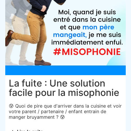
La fuite : Une solution
facile pour la misophonie
😰 Quoi de pire que d'arriver dans la cuisine et voir
votre parent / partenaire / enfant entrain de
manger bruyamment ? 😰