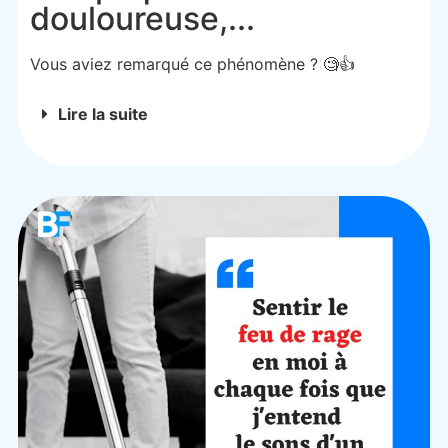
douloureuse,...
Vous aviez remarqué ce phénomène ? 🧐👍
Lire la suite