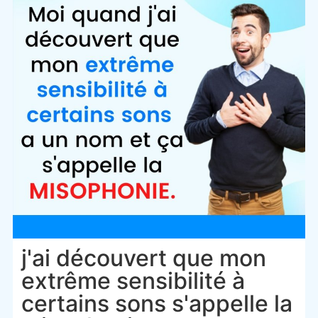
j'ai découvert que mon
extrême sensibilité à
certains sons s'appelle la