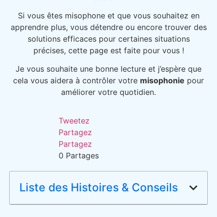
Si vous êtes misophone et que vous souhaitez en
apprendre plus, vous détendre ou encore trouver des
solutions efficaces pour certaines situations
précises, cette page est faite pour vous !
Je vous souhaite une bonne lecture et j’espère que
cela vous aidera à contrôler votre
misophonie
pour
améliorer votre quotidien.
Tweetez
Partagez
Partagez
0
Partages
Liste des Histoires & Conseils