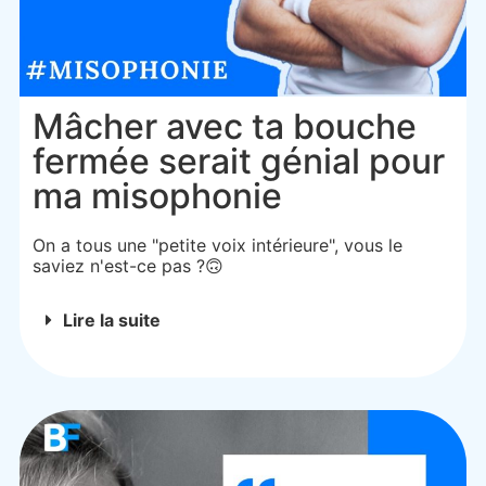
Mâcher avec ta bouche
fermée serait génial pour
ma misophonie
On a tous une "petite voix intérieure", vous le
saviez n'est-ce pas ?🙃
Lire la suite