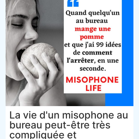
La vie d'un misophone au
bureau peut-être très
compliquée et