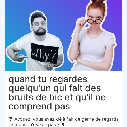
quand tu regardes
quelqu'un qui fait des
bruits de bic et qu'il ne
comprend pas
💬 Avouez, vous avez déjà fait ce genre de regards
instistant n'est-ce pas ? 💬