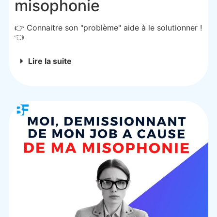
misophonie
👉 Connaitre son "problème" aide à le solutionner !
👈
Lire la suite