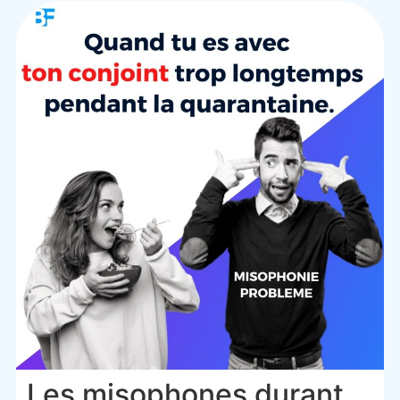
Les misophones durant