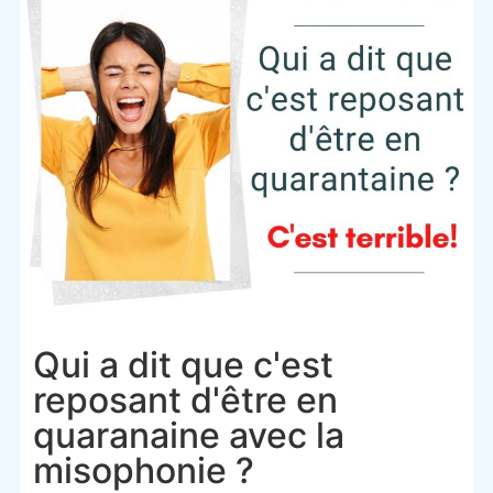
Qui a dit que c'est
reposant d'être en
quaranaine avec la
misophonie ?