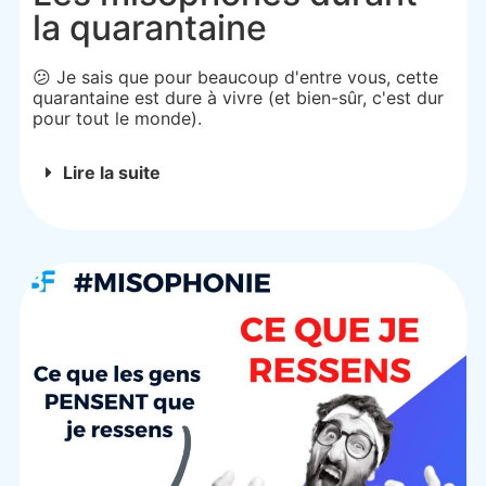
la quarantaine
😕 Je sais que pour beaucoup d'entre vous, cette
quarantaine est dure à vivre (et bien-sûr, c'est dur
pour tout le monde).
Lire la suite