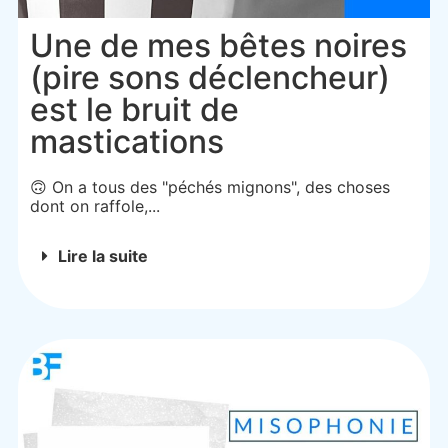
Une de mes bêtes noires
(pire sons déclencheur)
est le bruit de
mastications
🙃 On a tous des "péchés mignons", des choses
dont on raffole,...
Lire la suite