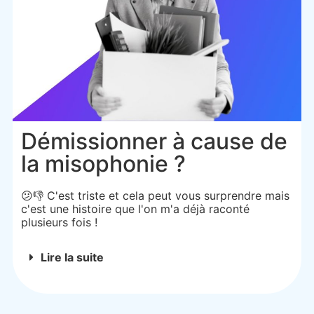
Démissionner à cause de
la misophonie ?
😕👎 C'est triste et cela peut vous surprendre mais
c'est une histoire que l'on m'a déjà raconté
plusieurs fois !
Lire la suite