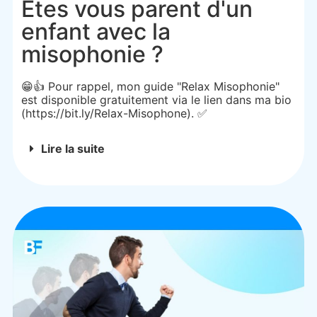
Etes vous parent d'un
enfant avec la
misophonie ?
😁👍 Pour rappel, mon guide "Relax Misophonie"
est disponible gratuitement via le lien dans ma bio
(https://bit.ly/Relax-Misophone). ✅
Lire la suite