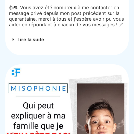
👍💬 Vous avez été nombreux à me contacter en
message privé depuis mon post précédent sur la
quarantaine, merci à tous et j'espère avoir pu vous
aider en répondant à chacun de vos messages ! ✅
Lire la suite