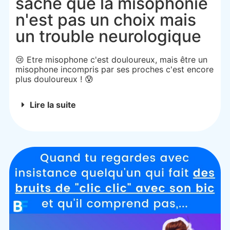
sache que la misophonie
n'est pas un choix mais
un trouble neurologique
😢 Etre misophone c'est douloureux, mais être un
misophone incompris par ses proches c'est encore
plus douloureux ! 😰
Lire la suite