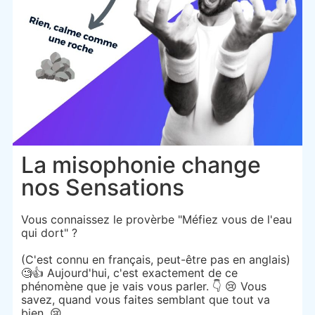
La misophonie change
nos Sensations
Vous connaissez le provèrbe "Méfiez vous de l'eau
qui dort" ?
(C'est connu en français, peut-être pas en anglais)
🧐👍 Aujourd'hui, c'est exactement de ce
phénomène que je vais vous parler. 👇 😢 Vous
savez, quand vous faites semblant que tout va
bien. 😢