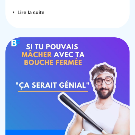
Lire la suite