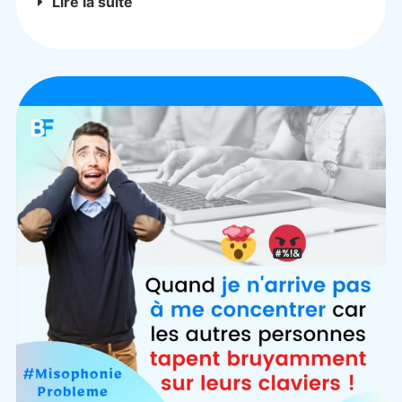
Lire la suite