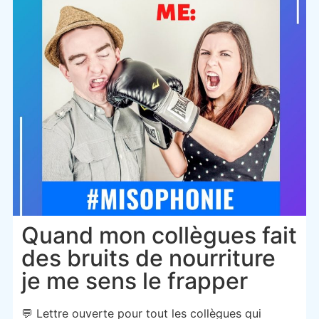
Quand mon collègues fait
des bruits de nourriture
je me sens le frapper
💬 Lettre ouverte pour tout les collègues qui