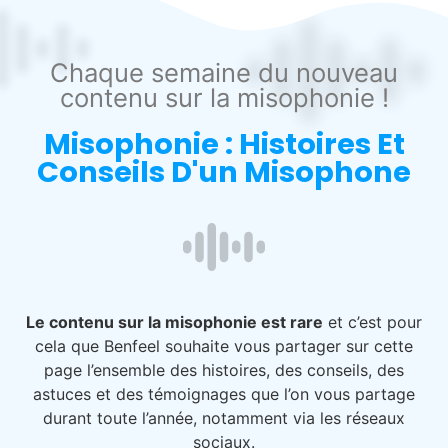
Chaque semaine du nouveau
contenu sur la misophonie !
Misophonie : Histoires Et
Conseils D'un Misophone
Le contenu sur la misophonie est rare
et c’est pour
cela que Benfeel souhaite vous partager sur cette
page l’ensemble des histoires, des conseils, des
astuces et des témoignages que l’on vous partage
durant toute l’année, notamment via les réseaux
sociaux.